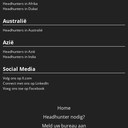
Headhunters in Afrika
Headhunters in Dubai
Australië
Headhunters in Australië
Azië
Headhunters in Azië
Headhunters in India
Social Media
Volg ons op X.com
Connect met ons op LinkedIn
Voeg ons toe op Facebook
Home
Headhunter nodig?
Meld uw bureau aan