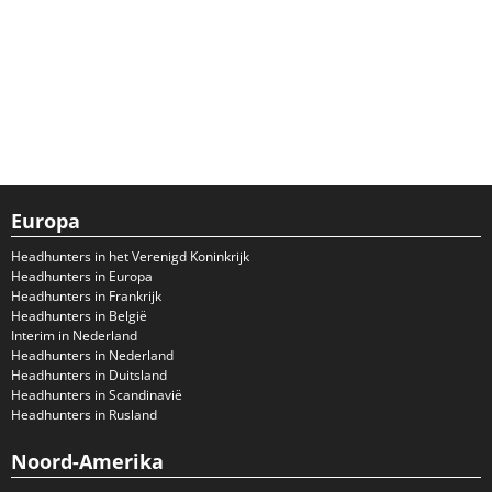
Europa
Headhunters in het Verenigd Koninkrijk
Headhunters in Europa
Headhunters in Frankrijk
Headhunters in België
Interim in Nederland
Headhunters in Nederland
Headhunters in Duitsland
Headhunters in Scandinavië
Headhunters in Rusland
Noord-Amerika