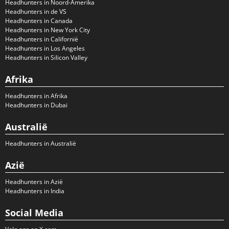
Headhunters in Noord-Amerika
Headhunters in de VS
Headhunters in Canada
Headhunters in New York City
Headhunters in Californië
Headhunters in Los Angeles
Headhunters in Silicon Valley
Afrika
Headhunters in Afrika
Headhunters in Dubai
Australië
Headhunters in Australië
Azië
Headhunters in Azië
Headhunters in India
Social Media