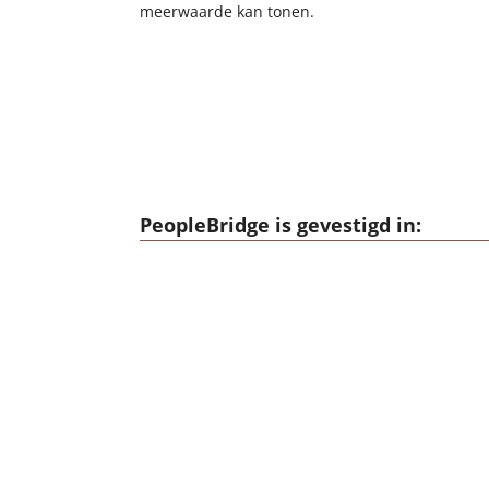
meerwaarde kan tonen.
PeopleBridge is gevestigd in: