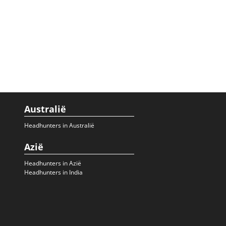
Australië
Headhunters in Australië
Azië
Headhunters in Azië
Headhunters in India