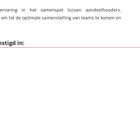
ervaring in het samenspel tussen aandeelhouders,
 om tot de optimale samenstelling van teams te komen en
stigd in: