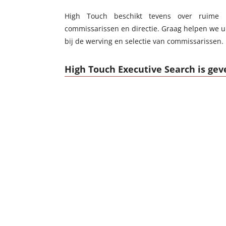
High Touch beschikt tevens over ruime 
commissarissen en directie. Graag helpen we u
bij de werving en selectie van commissarissen.
High Touch Executive Search is geve