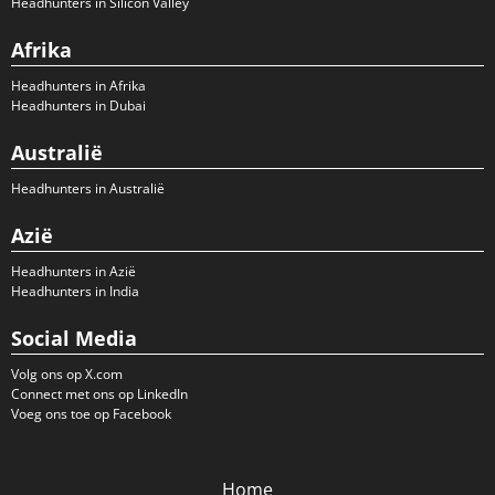
Headhunters in Silicon Valley
Afrika
Headhunters in Afrika
Headhunters in Dubai
Australië
Headhunters in Australië
Azië
Headhunters in Azië
Headhunters in India
Social Media
Volg ons op X.com
Connect met ons op LinkedIn
Voeg ons toe op Facebook
Home