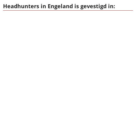
Headhunters in Engeland is gevestigd in: