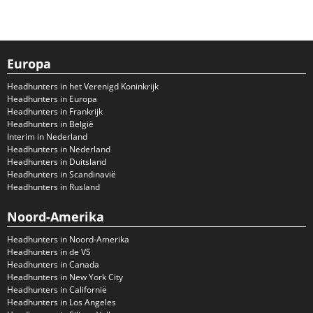
Europa
Headhunters in het Verenigd Koninkrijk
Headhunters in Europa
Headhunters in Frankrijk
Headhunters in België
Interim in Nederland
Headhunters in Nederland
Headhunters in Duitsland
Headhunters in Scandinavië
Headhunters in Rusland
Noord-Amerika
Headhunters in Noord-Amerika
Headhunters in de VS
Headhunters in Canada
Headhunters in New York City
Headhunters in Californië
Headhunters in Los Angeles