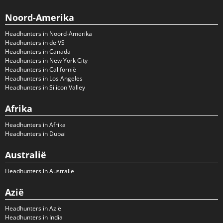
Noord-Amerika
Headhunters in Noord-Amerika
Headhunters in de VS
Headhunters in Canada
Headhunters in New York City
Headhunters in Californië
Headhunters in Los Angeles
Headhunters in Silicon Valley
Afrika
Headhunters in Afrika
Headhunters in Dubai
Australië
Headhunters in Australië
Azië
Headhunters in Azië
Headhunters in India