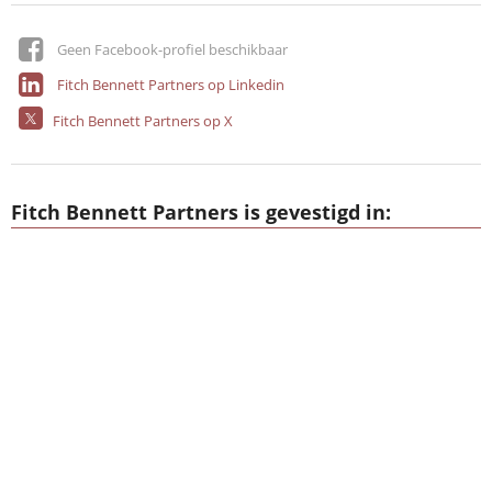
Geen Facebook-profiel beschikbaar
Fitch Bennett Partners op Linkedin
Fitch Bennett Partners op X
Fitch Bennett Partners is gevestigd in: