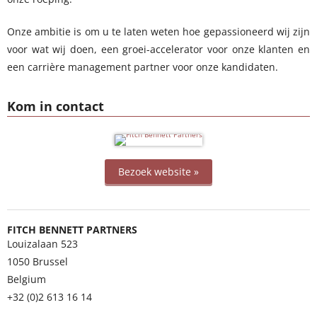
Onze ambitie is om u te laten weten hoe gepassioneerd wij zijn
voor wat wij doen, een groei-accelerator voor onze klanten en
een carrière management partner voor onze kandidaten.
Kom in contact
Bezoek website »
FITCH BENNETT PARTNERS
Louizalaan 523
1050
Brussel
Belgium
+32 (0)2 613 16 14