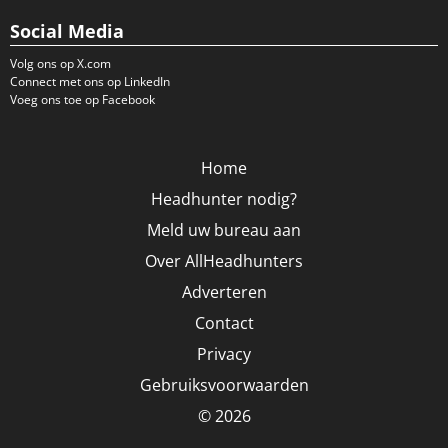
Social Media
Volg ons op X.com
Connect met ons op LinkedIn
Voeg ons toe op Facebook
Home
Headhunter nodig?
Meld uw bureau aan
Over AllHeadhunters
Adverteren
Contact
Privacy
Gebruiksvoorwaarden
© 2026