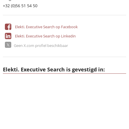
+32 (0)56 51 54 50
Elekti. Executive Search op Facebook
Elekti. Executive Search op Linkedin
Geen X.com profiel beschikbaar
Elekti. Executive Search is gevestigd in: