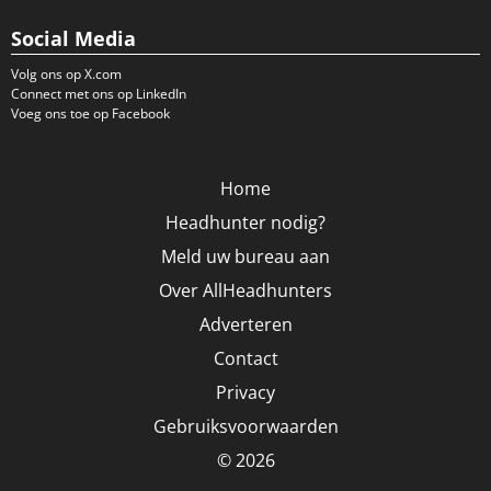
Social Media
Volg ons op X.com
Connect met ons op LinkedIn
Voeg ons toe op Facebook
Home
Headhunter nodig?
Meld uw bureau aan
Over AllHeadhunters
Adverteren
Contact
Privacy
Gebruiksvoorwaarden
© 2026