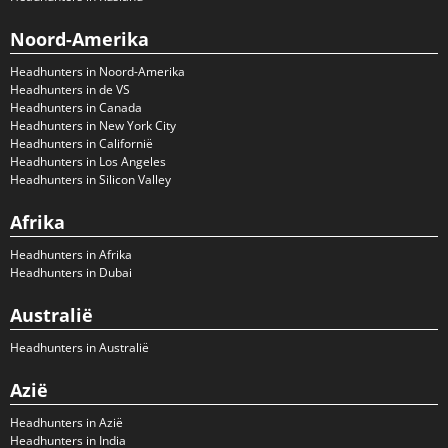
Noord-Amerika
Headhunters in Noord-Amerika
Headhunters in de VS
Headhunters in Canada
Headhunters in New York City
Headhunters in Californië
Headhunters in Los Angeles
Headhunters in Silicon Valley
Afrika
Headhunters in Afrika
Headhunters in Dubai
Australië
Headhunters in Australië
Azië
Headhunters in Azië
Headhunters in India