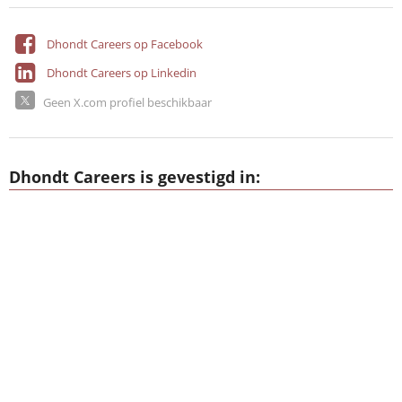
Dhondt Careers op Facebook
Dhondt Careers op Linkedin
Geen X.com profiel beschikbaar
Dhondt Careers is gevestigd in: