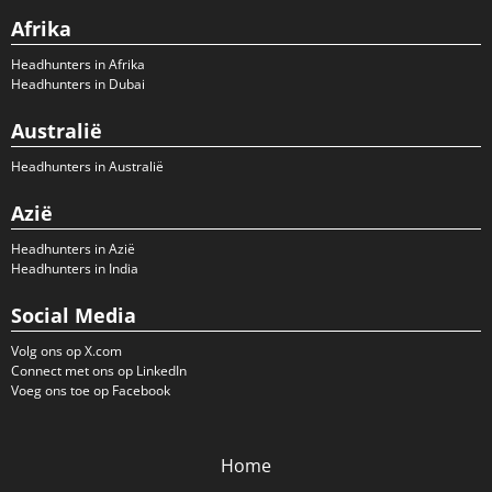
Afrika
Headhunters in Afrika
Headhunters in Dubai
Australië
Headhunters in Australië
Azië
Headhunters in Azië
Headhunters in India
Social Media
Volg ons op X.com
Connect met ons op LinkedIn
Voeg ons toe op Facebook
Home